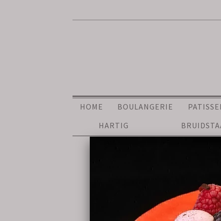
HOME
BOULANGERIE
PATISSE
HARTIG
BRUIDST