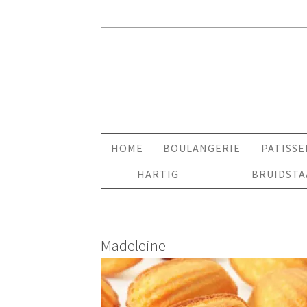
HOME
BOULANGERIE
PATISSE
HARTIG
BRUIDST
Madeleine