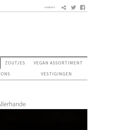
ZOUTJES
VEGAN ASSORTIMENT
 ONS
VESTIGINGEN
Allerhande