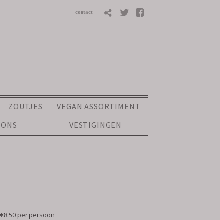
ZOUTJES
VEGAN ASSORTIMENT
 ONS
VESTIGINGEN
€8.50 per persoon