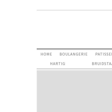
HOME
BOULANGERIE
PATISSE
HARTIG
BRUIDST