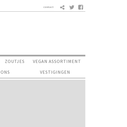
ZOUTJES
VEGAN ASSORTIMENT
 ONS
VESTIGINGEN