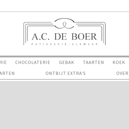
RIE
CHOCOLATERIE
GEBAK
TAARTEN
KOEK
AARTEN
ONTBIJT EXTRA'S
OVER