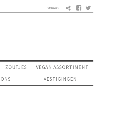
ZOUTJES
VEGAN ASSORTIMENT
 ONS
VESTIGINGEN