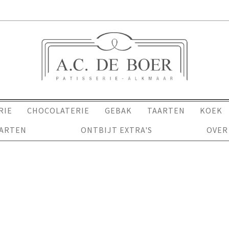
RIE
CHOCOLATERIE
GEBAK
TAARTEN
KOEK
AARTEN
ONTBIJT EXTRA'S
OVER