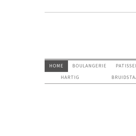
HOME
BOULANGERIE
PATISSE
HARTIG
BRUIDST