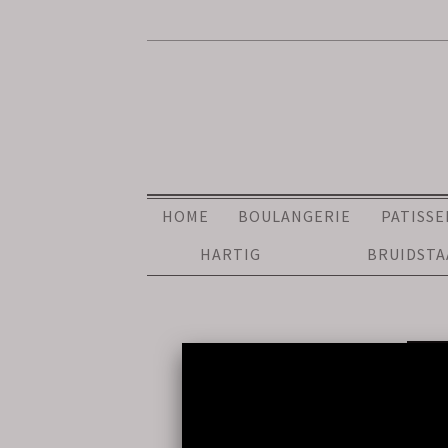
HOME
BOULANGERIE
PATISSE
HARTIG
BRUIDST