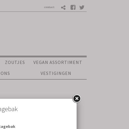
ZOUTJES
VEGAN ASSORTIMENT
 ONS
VESTIGINGEN