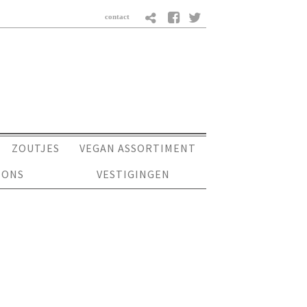
ZOUTJES
VEGAN ASSORTIMENT
 ONS
VESTIGINGEN