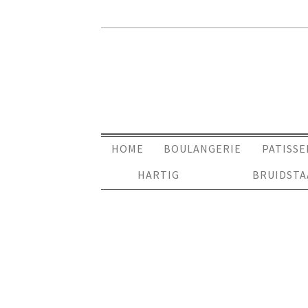
HOME
BOULANGERIE
PATISSE
HARTIG
BRUIDST