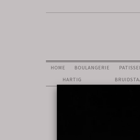
HOME
BOULANGERIE
PATISSE
HARTIG
BRUIDST