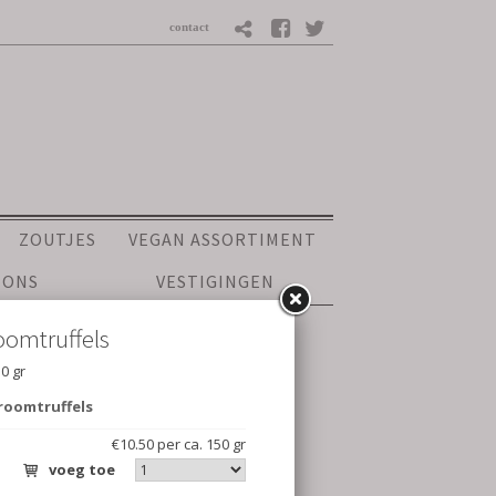
ZOUTJES
VEGAN ASSORTIMENT
 ONS
VESTIGINGEN