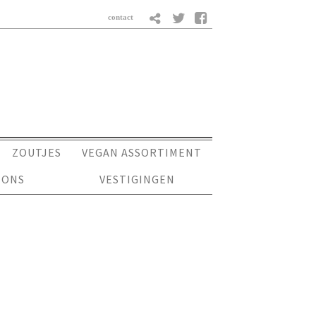
ZOUTJES
VEGAN ASSORTIMENT
 ONS
VESTIGINGEN