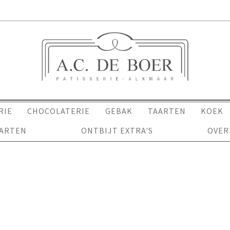
RIE
CHOCOLATERIE
GEBAK
TAARTEN
KOEK
AARTEN
ONTBIJT EXTRA'S
OVER