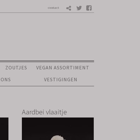
ZOUTJES
VEGAN ASSORTIMENT
 ONS
VESTIGINGEN
Aardbei vlaaitje